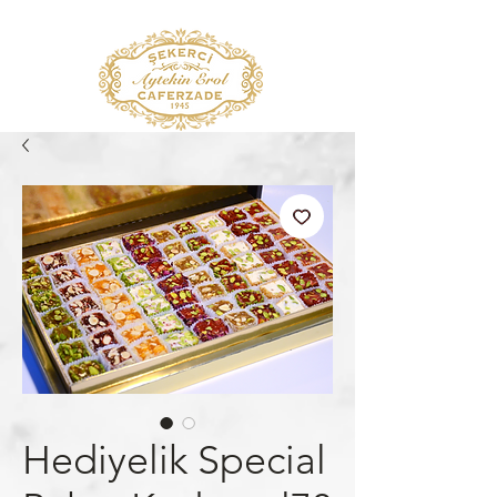
Hediyelik Special