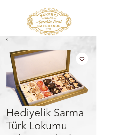
Hediyelik Sarma
Türk Lokumu