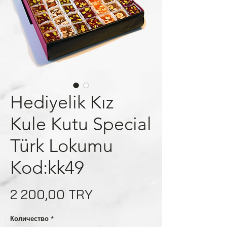
Hediyelik Kız
Kule Kutu Special
Türk Lokumu
Kod:kk49
Цена
2 200,00 TRY
Количество
*