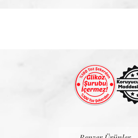
Benzer Ürünler