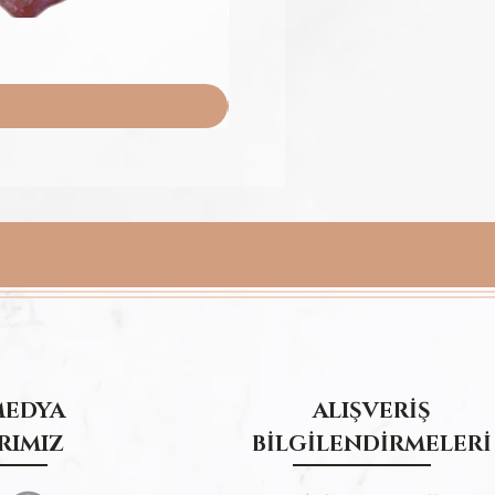
MEDYA
ALIŞVERİŞ
RIMIZ
BİLGİLENDİRMELERİ