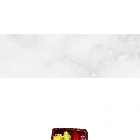
Hakkımızda
İletişi