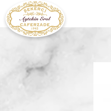
Ana Sayfa