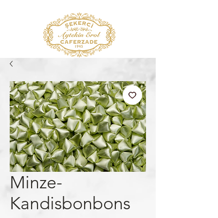
Minze-
Kandisbonbons