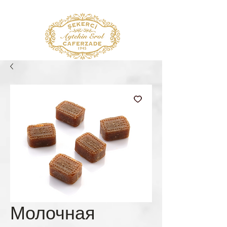
Молочная