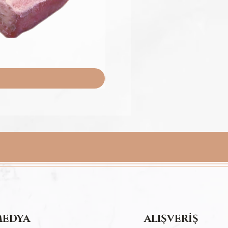
MEDYA
ALIŞVERİŞ