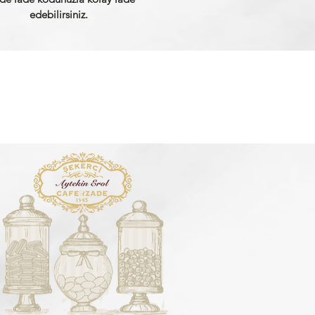
edebilirsiniz.