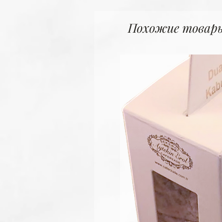
Похожие товар