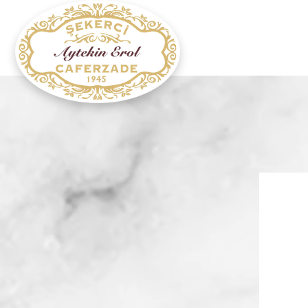
Ana Sa