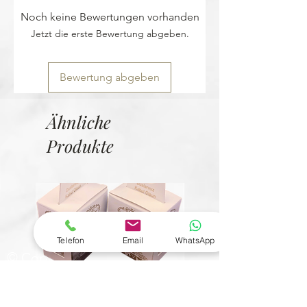
Noch keine Bewertungen vorhanden
Jetzt die erste Bewertung abgeben.
Bewertung abgeben
Ähnliche
Produkte
Telefon
Email
WhatsApp
© Copyright