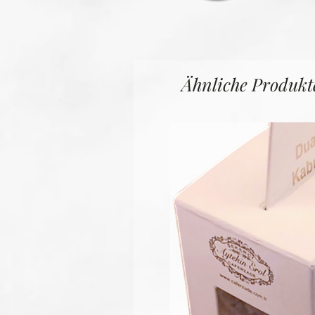
Ähnliche Produkt