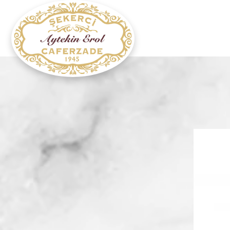
Ana Sa