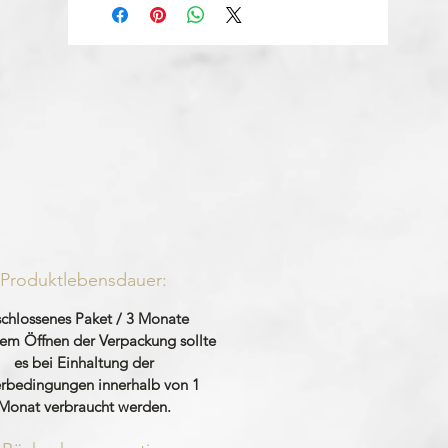
Produktlebensdauer:
chlossenes Paket / 3 Monate
em Öffnen der Verpackung sollte
es bei Einhaltung der
rbedingungen innerhalb von 1
Monat verbraucht werden.