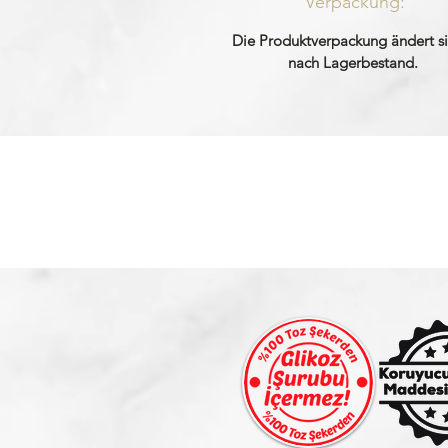
Verpackung:
Die Produktverpackung ändert si
nach Lagerbestand.