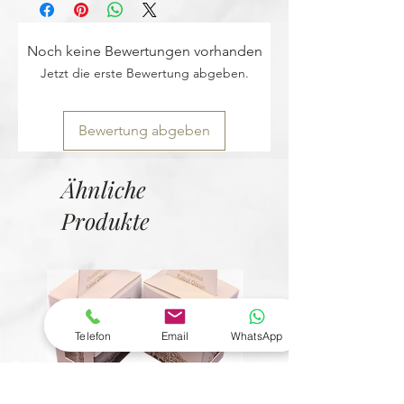
Rückgabecode kosi kolay zurücksenden.
Noch keine Bewertungen vorhanden
Jetzt die erste Bewertung abgeben.
Bewertung abgeben
Ähnliche
Produkte
Telefon
Email
WhatsApp
© Copyright