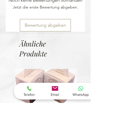
Noch keine Bewertungen vorhanden
Jetzt die erste Bewertung abgeben.
Bewertung abgeben
Ähnliche
Produkte
Telefon
Email
WhatsApp
© Copyright