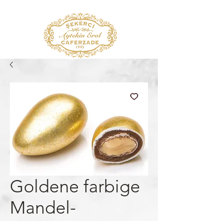
Goldene farbige
Mandel-