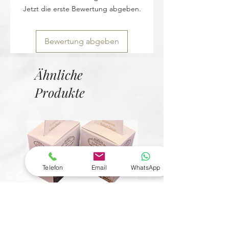
Jetzt die erste Bewertung abgeben.
Bewertung abgeben
Ähnliche
Produkte
Telefon
Email
WhatsApp
© Copyright