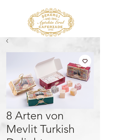
8 Arten von
Mevlit Turkish