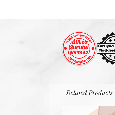
Related Products