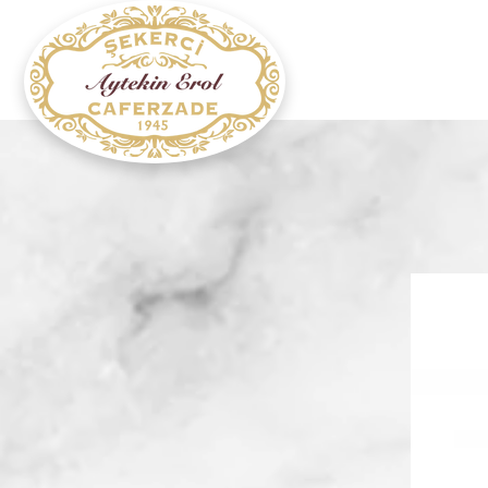
Home page