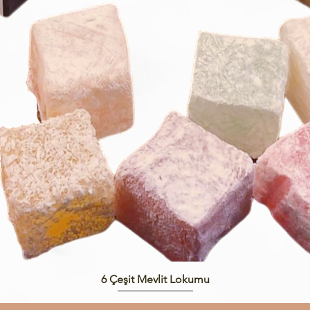
Quick View
6 Çeşit Mevlit Lokumu